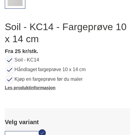
Soil - KC14 - Fargeprøve 10
x 14 cm
Fra 25 kr/stk.
Soil - KC14
Håndlaget fargeprøve 10 x 14 cm
Kjøp en fargeprøve før du maler
Les produktinformasjon
Velg variant