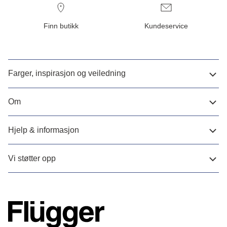
Finn butikk
Kundeservice
Farger, inspirasjon og veiledning
Om
Hjelp & informasjon
Vi støtter opp