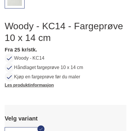
Woody - KC14 - Fargeprøve
10 x 14 cm
Fra 25 kr/stk.
Woody - KC14
Håndlaget fargeprøve 10 x 14 cm
Kjøp en fargeprøve før du maler
Les produktinformasjon
Velg variant