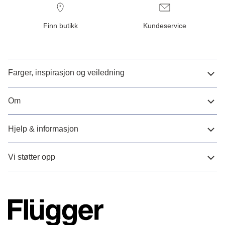
Finn butikk
Kundeservice
Farger, inspirasjon og veiledning
Om
Hjelp & informasjon
Vi støtter opp