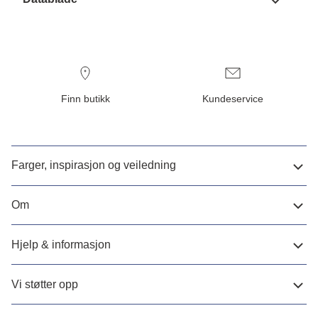
Finn butikk
Kundeservice
Farger, inspirasjon og veiledning
Om
Hjelp & informasjon
Vi støtter opp