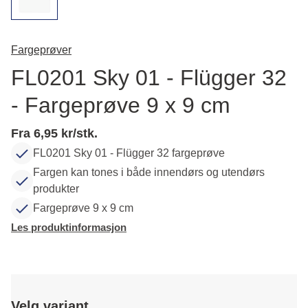
Fargeprøver
FL0201 Sky 01 - Flügger 32
- Fargeprøve 9 x 9 cm
Fra 6,95 kr/stk.
FL0201 Sky 01 - Flügger 32 fargeprøve
Fargen kan tones i både innendørs og utendørs
produkter
Fargeprøve 9 x 9 cm
Les produktinformasjon
Velg variant