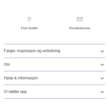
Finn butikk
Kundeservice
Farger, inspirasjon og veiledning
Om
Hjelp & informasjon
Vi støtter opp