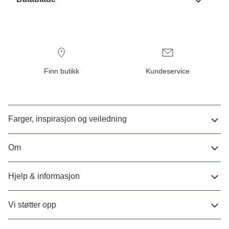
Finn butikk
Kundeservice
Farger, inspirasjon og veiledning
Om
Hjelp & informasjon
Vi støtter opp