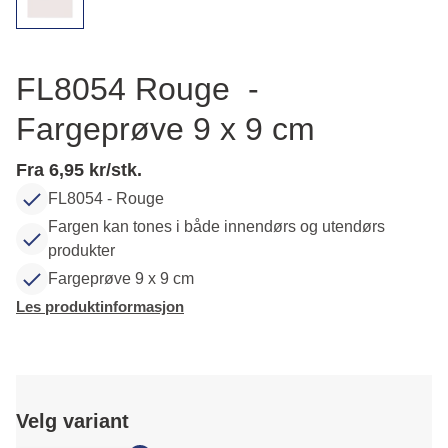
FL8054 Rouge -
Fargeprøve 9 x 9 cm
Fra 6,95 kr/stk.
FL8054 - Rouge
Fargen kan tones i både innendørs og utendørs
produkter
Fargeprøve 9 x 9 cm
Les produktinformasjon
Velg variant