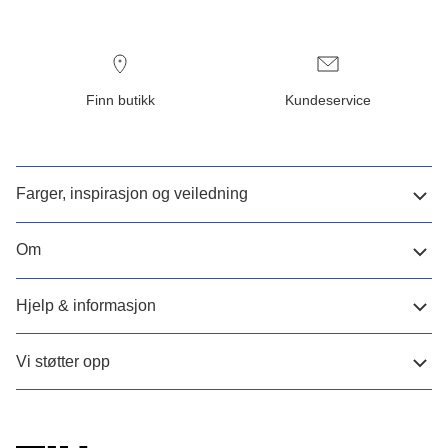
Finn butikk
Kundeservice
Farger, inspirasjon og veiledning
Om
Hjelp & informasjon
Vi støtter opp