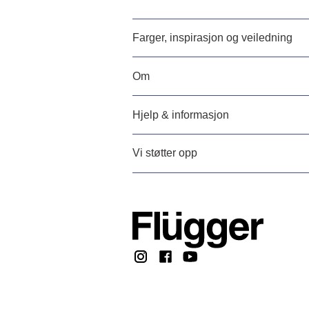
Farger, inspirasjon og veiledning
Om
Hjelp & informasjon
Vi støtter opp