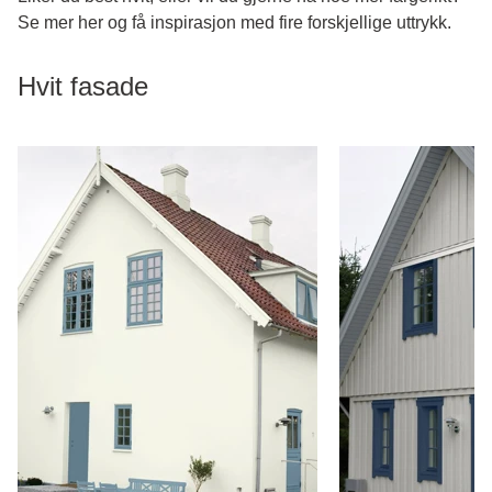
Se mer her og få inspirasjon med fire forskjellige uttrykk.
Hvit fasade