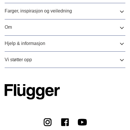
Farger, inspirasjon og veiledning
Om
Hjelp & informasjon
Vi støtter opp