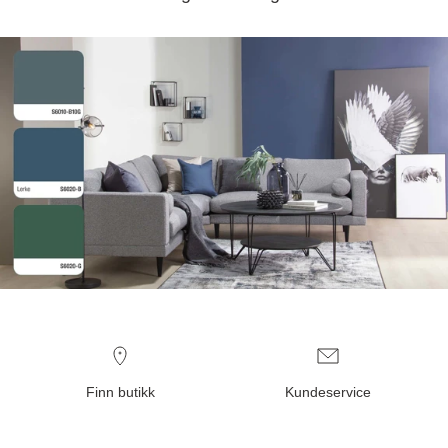
Finn butikk
Kundeservice