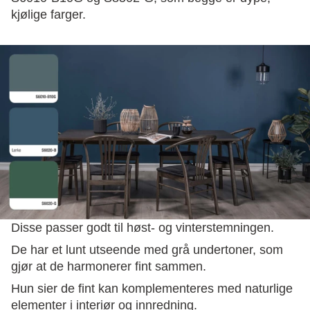
kjølige farger.
Disse passer godt til høst- og vinterstemningen.
De har et lunt utseende med grå undertoner, som
gjør at de harmonerer fint sammen.
Hun sier de fint kan komplementeres med naturlige
elementer i interiør og innredning.