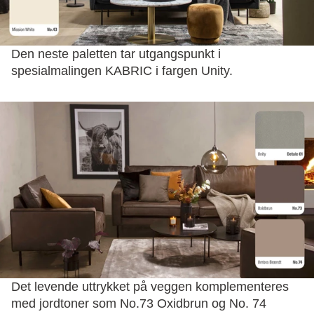
Den neste paletten tar utgangspunkt i
spesialmalingen KABRIC i fargen Unity.
Det levende uttrykket på veggen komplementeres
med jordtoner som No.73 Oxidbrun og No. 74