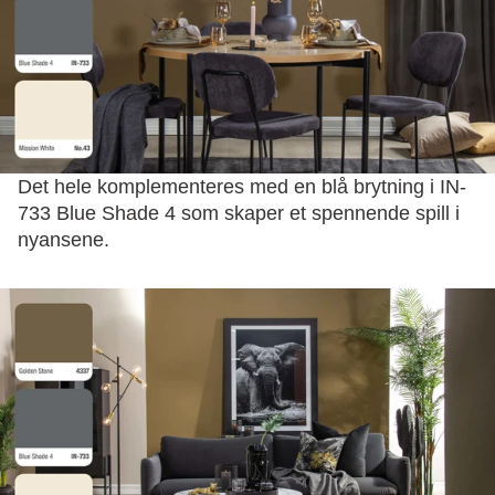
Det hele komplementeres med en blå brytning i IN-
733 Blue Shade 4 som skaper et spennende spill i
nyansene.