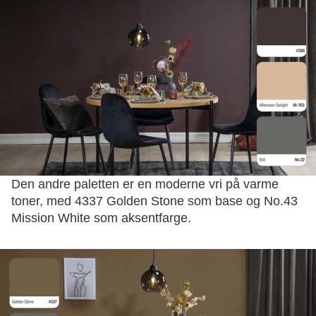
Den andre paletten er en moderne vri på varme
toner, med 4337 Golden Stone som base og No.43
Mission White som aksentfarge.