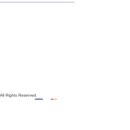
All Rights Reserved.