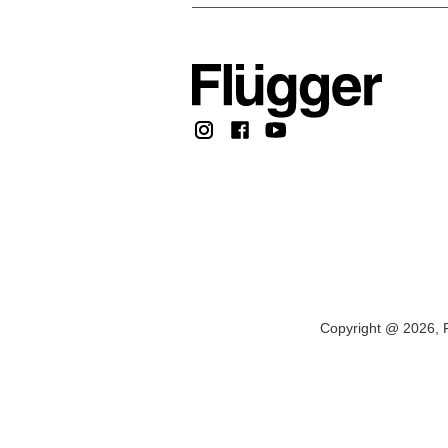
Copyright @ 2026, F