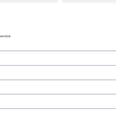
ervice