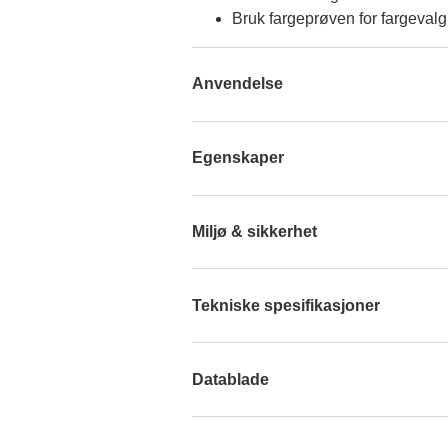
Bruk fargeprøven for fargevalg
Anvendelse
Egenskaper
Miljø & sikkerhet
Tekniske spesifikasjoner
Datablade