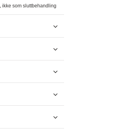
, ikke som sluttbehandling