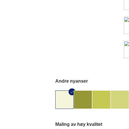
Andre nyanser
Maling av høy kvalitet