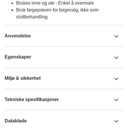
Brukes inne og ute - Enkel å overmale
Bruk fargeprøven for fargevalg, ikke som
sluttbehandling
Anvendelse
Egenskaper
Miljø & sikkerhet
Tekniske spesifikasjoner
Datablade