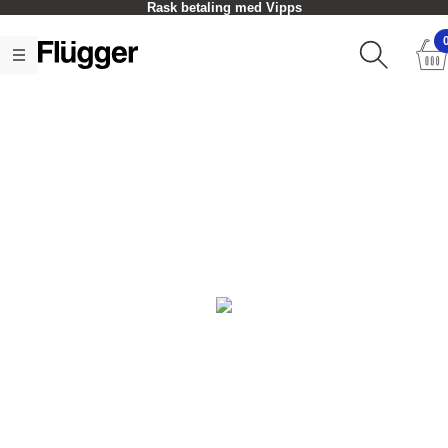
Rask betaling med Vipps