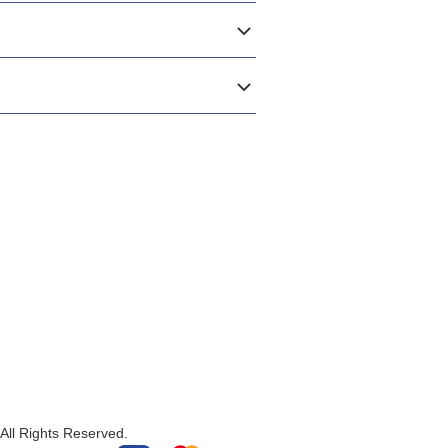
All Rights Reserved.