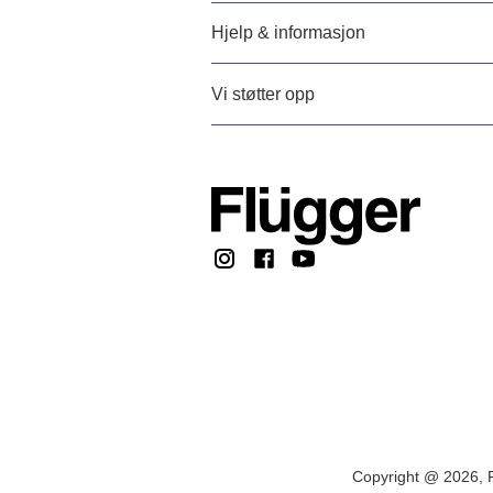
Hjelp & informasjon
Vi støtter opp
Copyright @ 2026, F