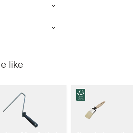
e like