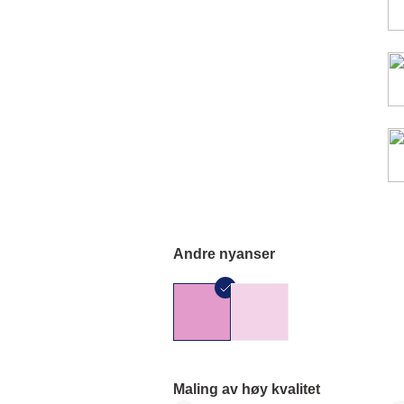
Andre nyanser
Maling av høy kvalitet