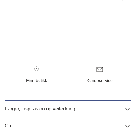
Finn butikk
Kundeservice
Farger, inspirasjon og veiledning
Om