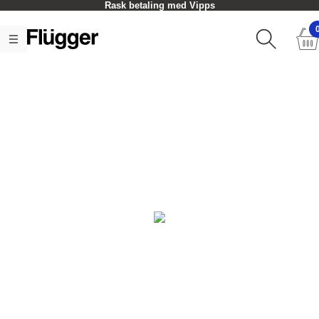
Rask betaling med Vipps