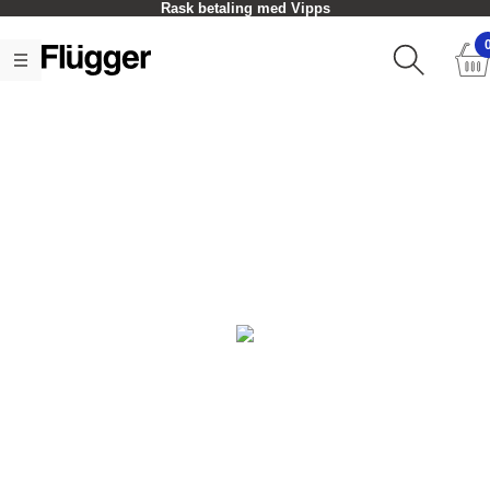
Rask betaling med Vipps