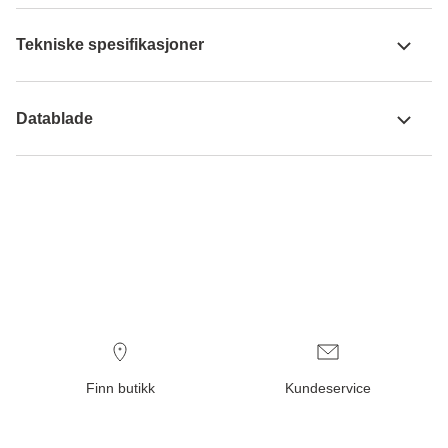
Tekniske spesifikasjoner
Datablade
Finn butikk
Kundeservice