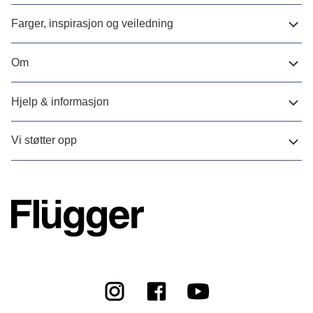
Farger, inspirasjon og veiledning
Om
Hjelp & informasjon
Vi støtter opp