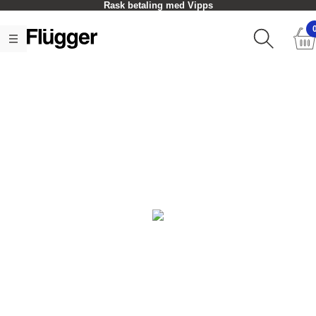
Rask betaling med Vipps