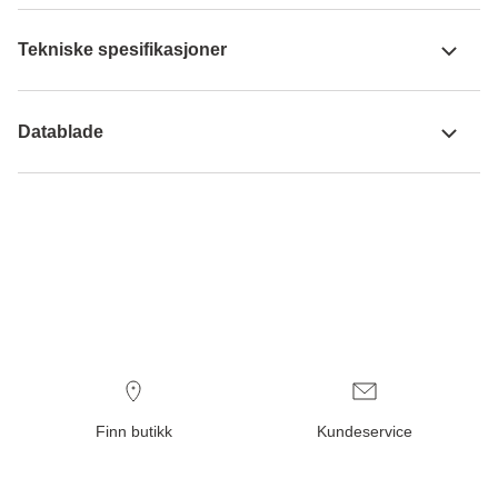
Tekniske spesifikasjoner
Datablade
Finn butikk
Kundeservice