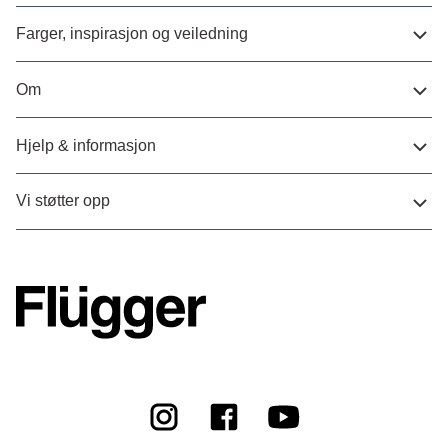
Farger, inspirasjon og veiledning
Om
Hjelp & informasjon
Vi støtter opp