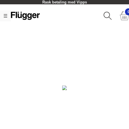
Rask betaling med Vipps