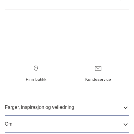
Finn butikk
Kundeservice
Farger, inspirasjon og veiledning
Om