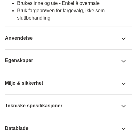
Brukes inne og ute - Enkel å overmale
Bruk fargeprøven for fargevalg, ikke som
sluttbehandling
Anvendelse
Egenskaper
Miljø & sikkerhet
Tekniske spesifikasjoner
Datablade