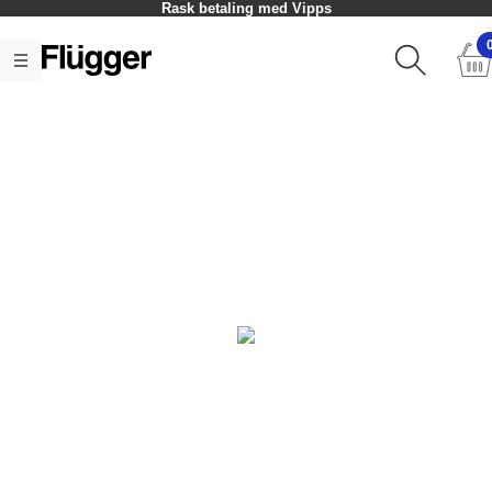
Rask betaling med Vipps