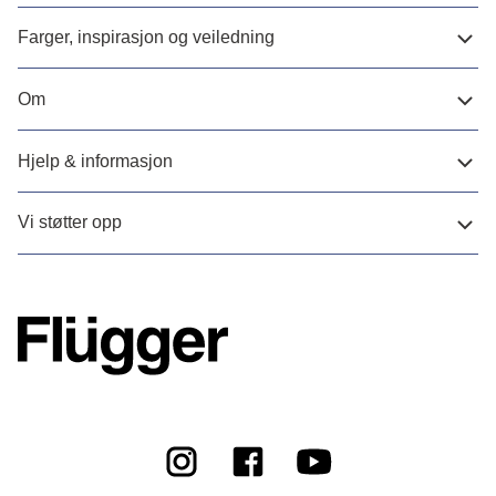
Farger, inspirasjon og veiledning
Om
Hjelp & informasjon
Vi støtter opp