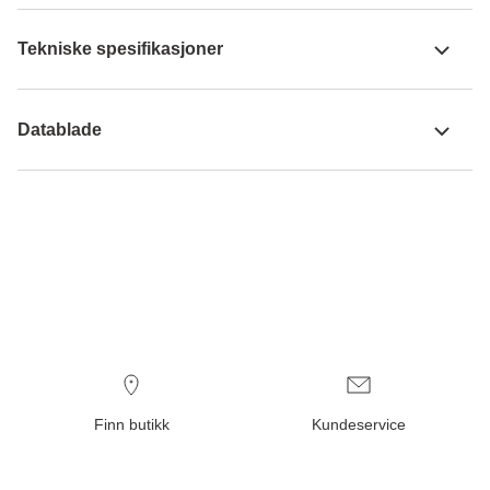
Tekniske spesifikasjoner
Datablade
Finn butikk
Kundeservice