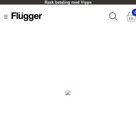
Rask betaling med Vipps