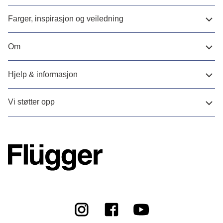
Farger, inspirasjon og veiledning
Om
Hjelp & informasjon
Vi støtter opp