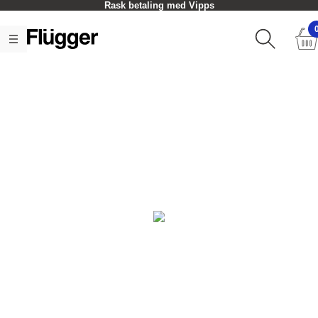
Rask betaling med Vipps