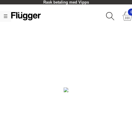
Rask betaling med Vipps