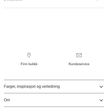
Finn butikk
Kundeservice
Farger, inspirasjon og veiledning
Om