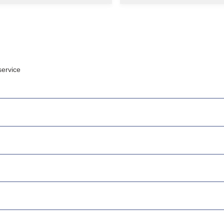
ervice