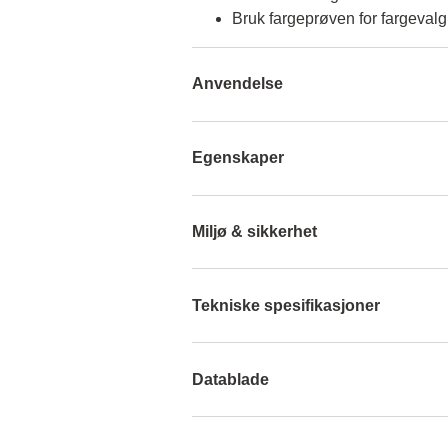
Bruk fargeprøven for fargevalg
Anvendelse
Egenskaper
Miljø & sikkerhet
Tekniske spesifikasjoner
Datablade