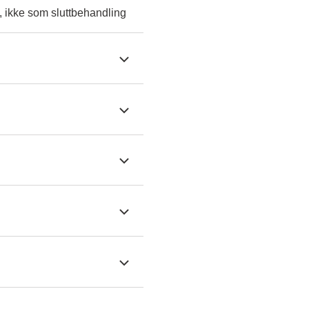
, ikke som sluttbehandling