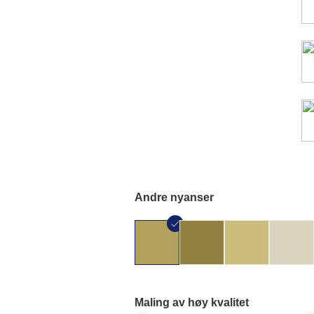
Andre nyanser
Maling av høy kvalitet