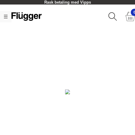
Rask betaling med Vipps