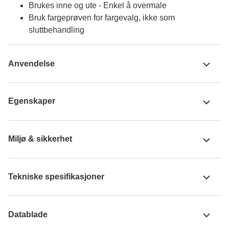
Brukes inne og ute - Enkel å overmale
Bruk fargeprøven for fargevalg, ikke som
sluttbehandling
Anvendelse
Egenskaper
Miljø & sikkerhet
Tekniske spesifikasjoner
Datablade