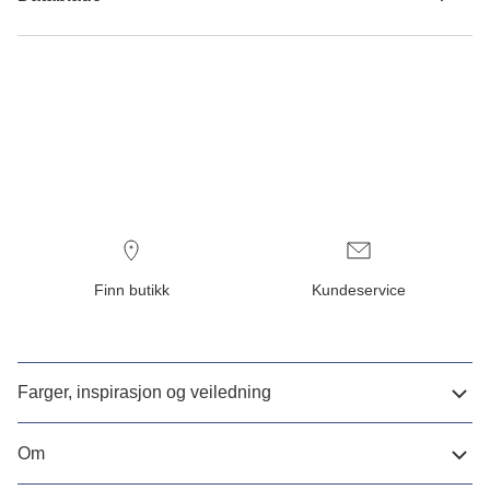
Finn butikk
Kundeservice
Farger, inspirasjon og veiledning
Om