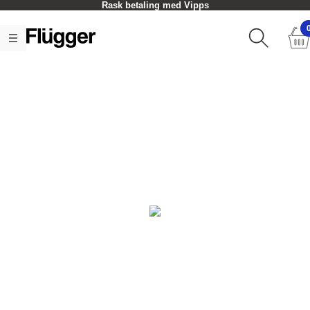
Rask betaling med Vipps