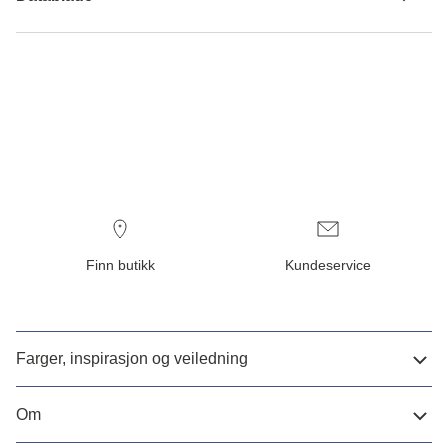
Finn butikk
Kundeservice
Farger, inspirasjon og veiledning
Om