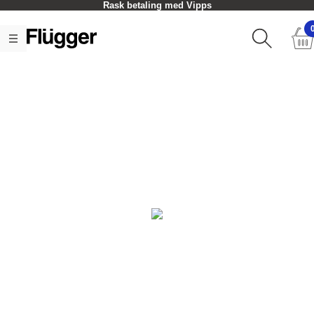
Rask betaling med Vipps