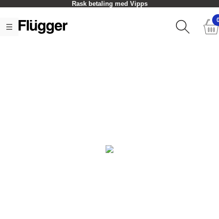
Rask betaling med Vipps