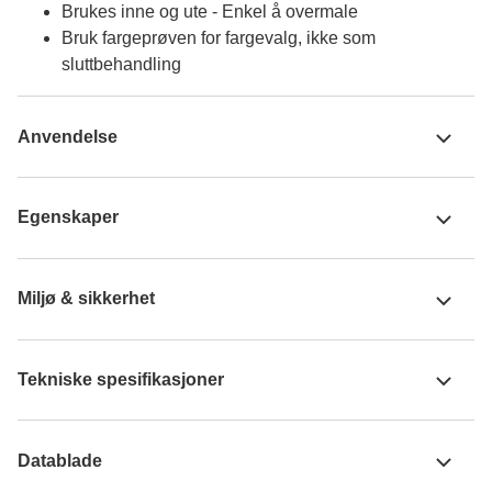
Brukes inne og ute - Enkel å overmale
Bruk fargeprøven for fargevalg, ikke som
sluttbehandling
Anvendelse
Egenskaper
Miljø & sikkerhet
Tekniske spesifikasjoner
Datablade