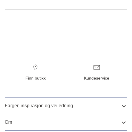
Finn butikk
Kundeservice
Farger, inspirasjon og veiledning
Om