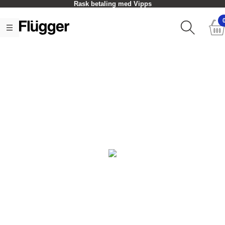
Rask betaling med Vipps