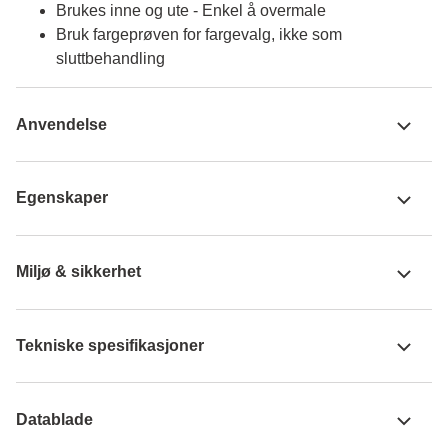
Brukes inne og ute - Enkel å overmale
Bruk fargeprøven for fargevalg, ikke som
sluttbehandling
Anvendelse
Egenskaper
Miljø & sikkerhet
Tekniske spesifikasjoner
Datablade