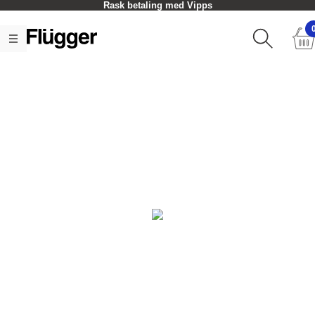
Rask betaling med Vipps