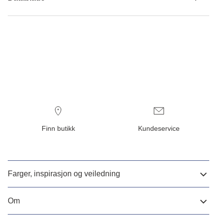
Finn butikk
Kundeservice
Farger, inspirasjon og veiledning
Om