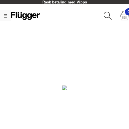
Rask betaling med Vipps