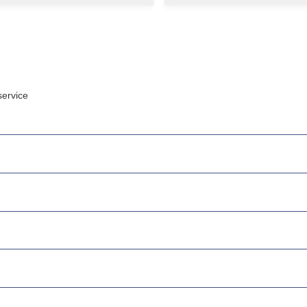
ervice