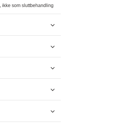
, ikke som sluttbehandling