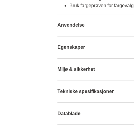
Bruk fargeprøven for fargevalg
Anvendelse
Egenskaper
Miljø & sikkerhet
Tekniske spesifikasjoner
Datablade