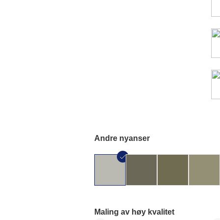
Andre nyanser
Maling av høy kvalitet