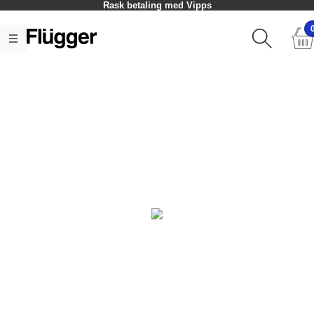
Rask betaling med Vipps