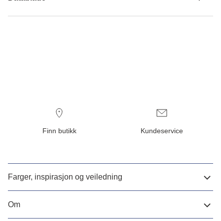
Finn butikk
Kundeservice
Farger, inspirasjon og veiledning
Om