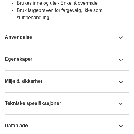
Brukes inne og ute - Enkel å overmale
Bruk fargeprøven for fargevalg, ikke som
sluttbehandling
Anvendelse
Egenskaper
Miljø & sikkerhet
Tekniske spesifikasjoner
Datablade