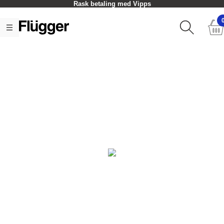
Rask betaling med Vipps