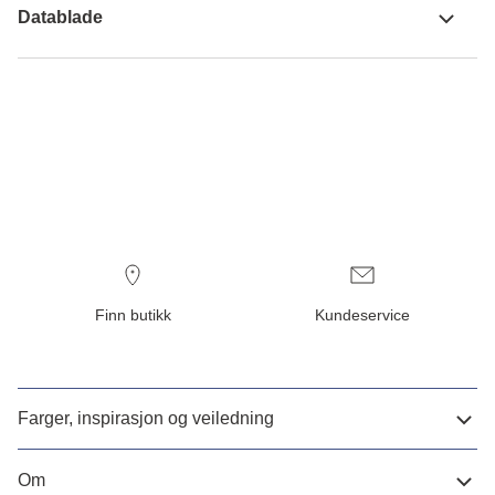
Datablade
Finn butikk
Kundeservice
Farger, inspirasjon og veiledning
Om