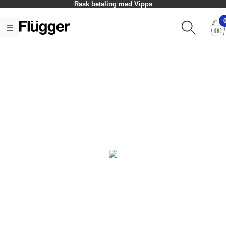
Rask betaling med Vipps