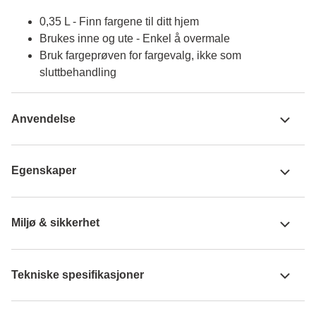
0,35 L - Finn fargene til ditt hjem
Brukes inne og ute - Enkel å overmale
Bruk fargeprøven for fargevalg, ikke som
sluttbehandling
Anvendelse
Egenskaper
Miljø & sikkerhet
Tekniske spesifikasjoner