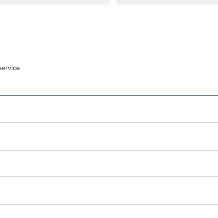
ervice