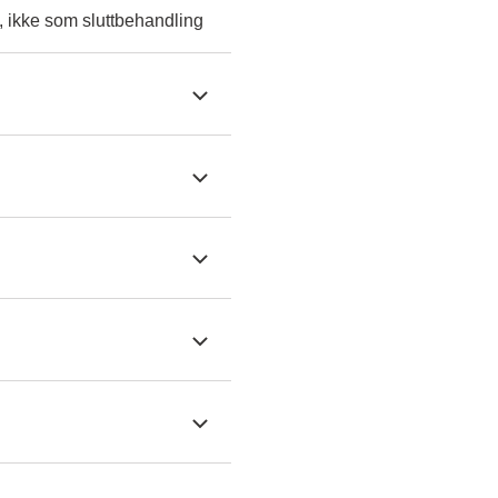
, ikke som sluttbehandling