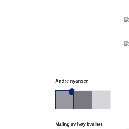
Andre nyanser
Maling av høy kvalitet