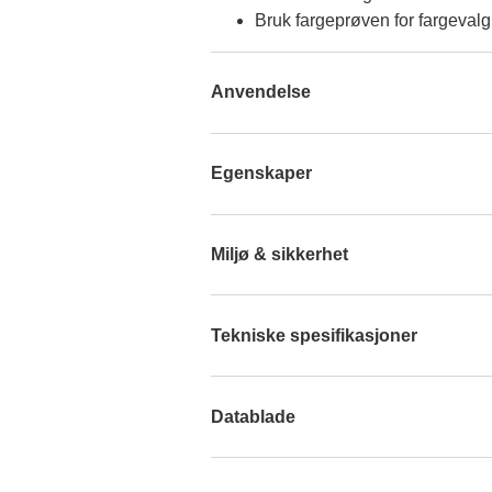
Bruk fargeprøven for fargevalg
Anvendelse
Egenskaper
Miljø & sikkerhet
Tekniske spesifikasjoner
Datablade