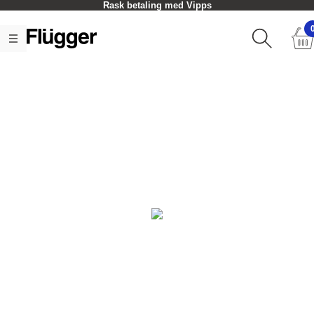
Rask betaling med Vipps