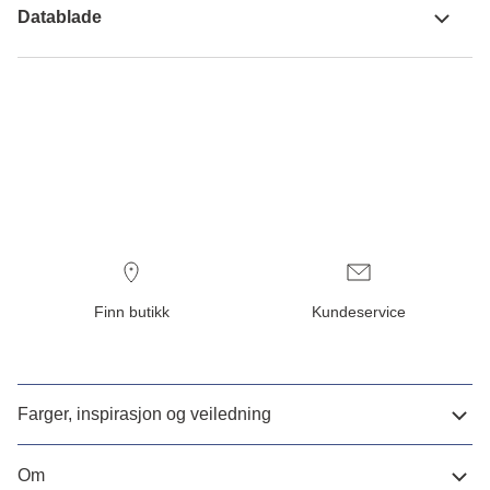
Datablade
Finn butikk
Kundeservice
Farger, inspirasjon og veiledning
Om