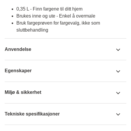
0,35 L - Finn fargene til ditt hjem
Brukes inne og ute - Enkel å overmale
Bruk fargeprøven for fargevalg, ikke som
sluttbehandling
Anvendelse
Egenskaper
Miljø & sikkerhet
Tekniske spesifikasjoner