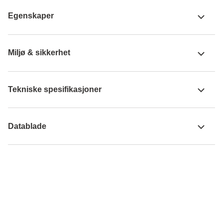
Egenskaper
Miljø & sikkerhet
Tekniske spesifikasjoner
Datablade