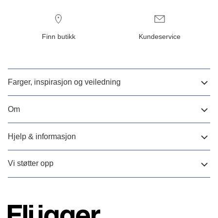
Finn butikk
Kundeservice
Farger, inspirasjon og veiledning
Om
Hjelp & informasjon
Vi støtter opp