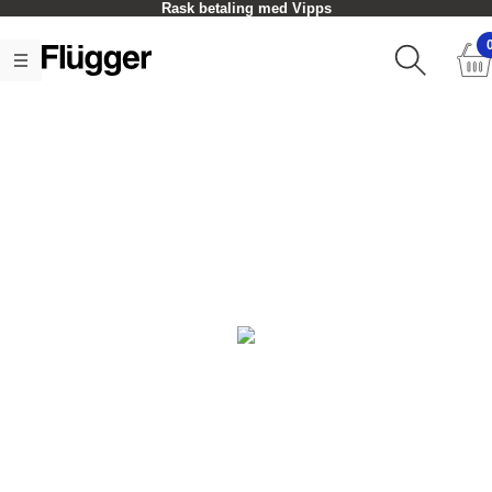
Rask betaling med Vipps