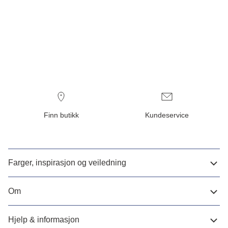
Finn butikk
Kundeservice
Farger, inspirasjon og veiledning
Om
Hjelp & informasjon