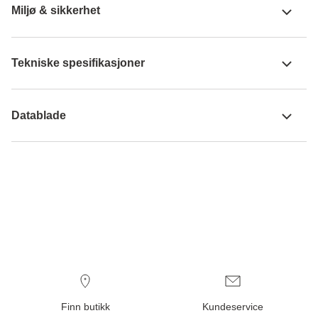
Miljø & sikkerhet
Tekniske spesifikasjoner
Datablade
Finn butikk
Kundeservice