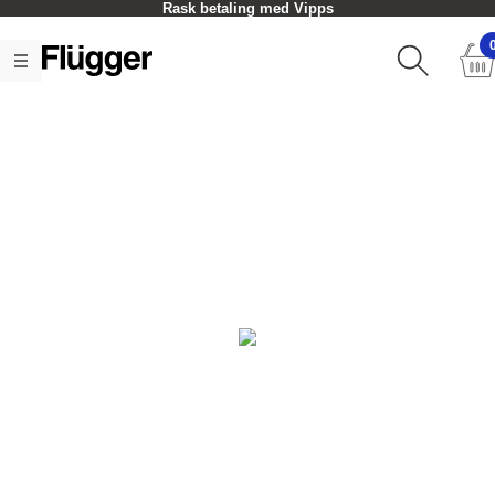
Rask betaling med Vipps