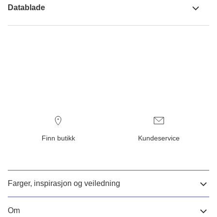
Datablade
Finn butikk
Kundeservice
Farger, inspirasjon og veiledning
Om