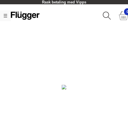
Rask betaling med Vipps