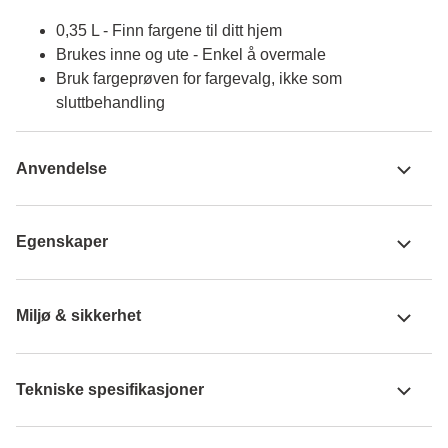
0,35 L - Finn fargene til ditt hjem
Brukes inne og ute - Enkel å overmale
Bruk fargeprøven for fargevalg, ikke som
sluttbehandling
Anvendelse
Egenskaper
Miljø & sikkerhet
Tekniske spesifikasjoner