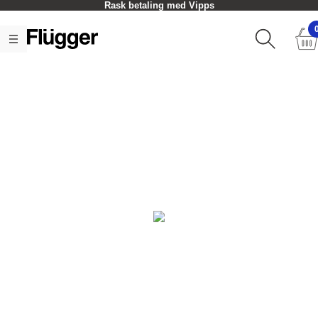
Rask betaling med Vipps