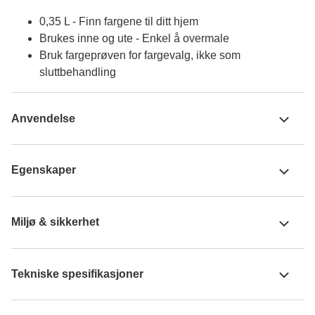
0,35 L - Finn fargene til ditt hjem
Brukes inne og ute - Enkel å overmale
Bruk fargeprøven for fargevalg, ikke som
sluttbehandling
Anvendelse
Egenskaper
Miljø & sikkerhet
Tekniske spesifikasjoner