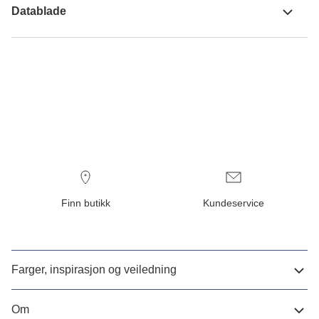
Datablade
Finn butikk
Kundeservice
Farger, inspirasjon og veiledning
Om