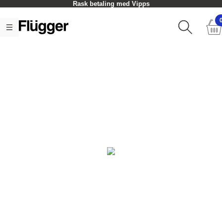
Rask betaling med Vipps