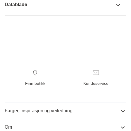
Datablade
Finn butikk
Kundeservice
Farger, inspirasjon og veiledning
Om