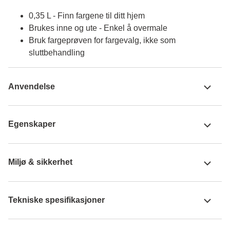
0,35 L - Finn fargene til ditt hjem
Brukes inne og ute - Enkel å overmale
Bruk fargeprøven for fargevalg, ikke som
sluttbehandling
Anvendelse
Egenskaper
Miljø & sikkerhet
Tekniske spesifikasjoner