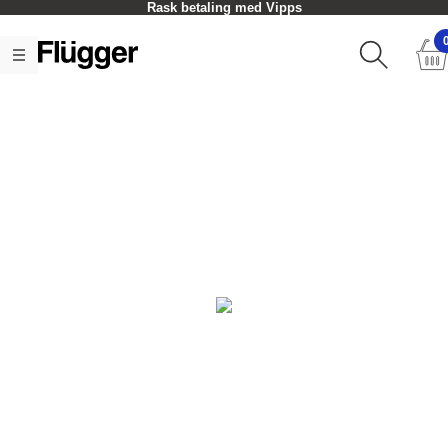
Rask betaling med Vipps