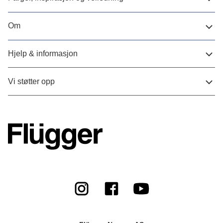
Om
Hjelp & informasjon
Vi støtter opp