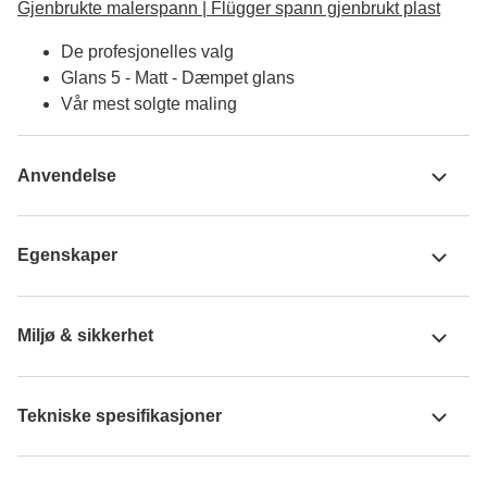
Gjenbrukte malerspann | Flügger spann gjenbrukt plast
De profesjonelles valg
Glans 5 - Matt - Dæmpet glans
Vår mest solgte maling
Anvendelse
Egenskaper
Miljø & sikkerhet
Tekniske spesifikasjoner