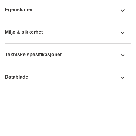
Egenskaper
Miljø & sikkerhet
Tekniske spesifikasjoner
Datablade