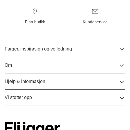
Finn butikk
Kundeservice
Farger, inspirasjon og veiledning
Om
Hjelp & informasjon
Vi støtter opp