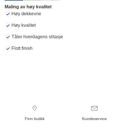
Maling av høy kvalitet
Høy dekkevne
Høy kvalitet
Tåler hverdagens slitasje
Flott finish
Finn butikk
Kundeservice