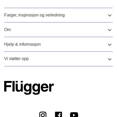
Farger, inspirasjon og veiledning
Om
Hjelp & informasjon
Vi støtter opp