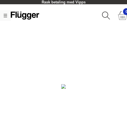
Rask betaling med Vipps