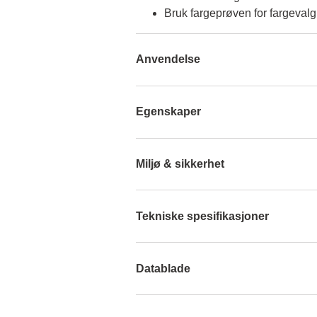
Bruk fargeprøven for fargevalg
Anvendelse
Egenskaper
Miljø & sikkerhet
Tekniske spesifikasjoner
Datablade