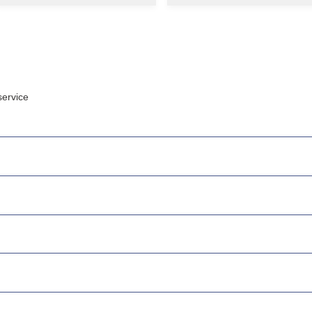
ervice