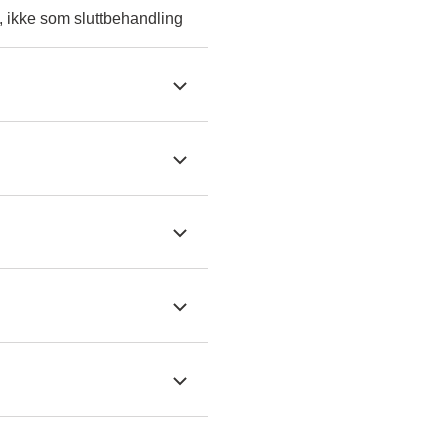
, ikke som sluttbehandling