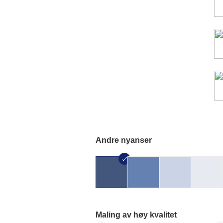
Andre nyanser
Maling av høy kvalitet