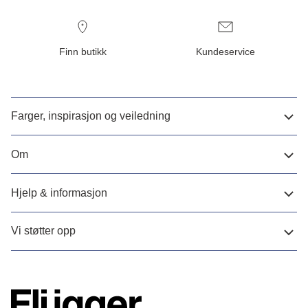
Finn butikk
Kundeservice
Farger, inspirasjon og veiledning
Om
Hjelp & informasjon
Vi støtter opp