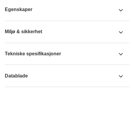
Egenskaper
Miljø & sikkerhet
Tekniske spesifikasjoner
Datablade