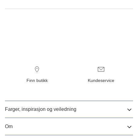
Finn butikk
Kundeservice
Farger, inspirasjon og veiledning
Om