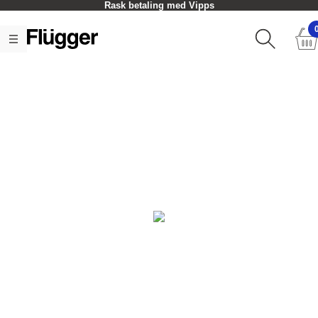
Rask betaling med Vipps