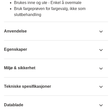
Brukes inne og ute - Enkel å overmale
Bruk fargeprøven for fargevalg, ikke som
sluttbehandling
Anvendelse
Egenskaper
Miljø & sikkerhet
Tekniske spesifikasjoner
Datablade