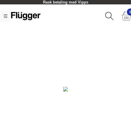
Rask betaling med Vipps