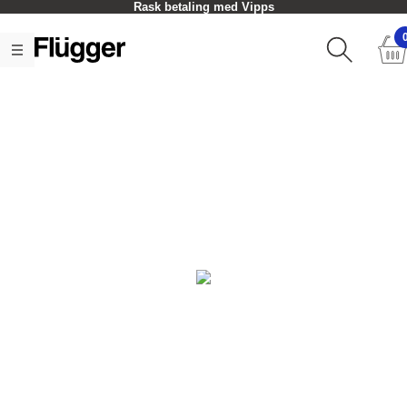
Rask betaling med Vipps