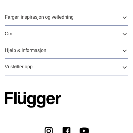
Farger, inspirasjon og veiledning
Om
Hjelp & informasjon
Vi støtter opp