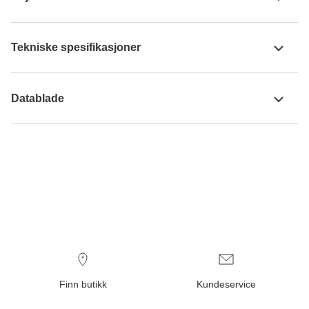
Tekniske spesifikasjoner
Datablade
Finn butikk
Kundeservice