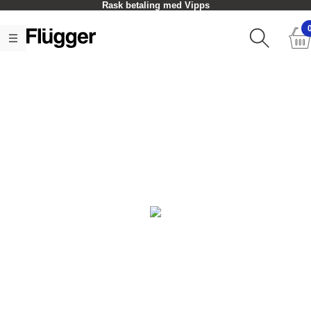
Rask betaling med Vipps