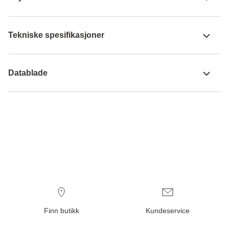
Tekniske spesifikasjoner
Datablade
Finn butikk
Kundeservice