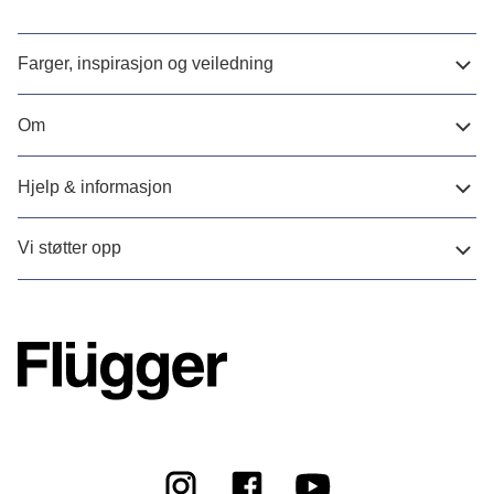
Farger, inspirasjon og veiledning
Om
Hjelp & informasjon
Vi støtter opp